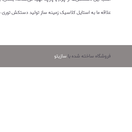
علاقه ما به استایل کلاسیک زمینه ساز تولید دستکش توری 
فروشگاه ساخته شده با
سازیتو